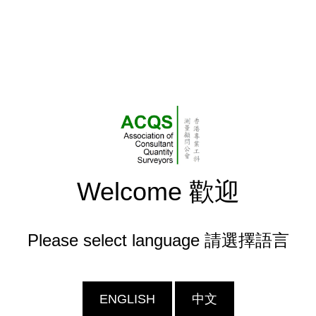
Welcome 歡迎
Please select language 請選擇語言
ENGLISH
中文